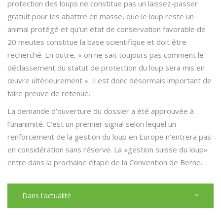
protection des loups ne constitue pas un laissez-passer
gratuit pour les abattre en masse, que le loup reste un
animal protégé et qu’un état de conservation favorable de
20 meutes constitue la base scientifique et doit être
recherché. En outre, « on ne sait toujours pas comment le
déclassement du statut de protection du loup sera mis en
œuvre ultérieurement ». Il est donc désormais important de
faire preuve de retenue.
La demande d’ouverture du dossier a été approuvée à
l’unanimité. C’est un premier signal selon lequel un
renforcement de la gestion du loup en Europe n’entrera pas
en considération sans réserve. La «gestion suisse du loup»
entre dans la prochaine étape de la Convention de Berne.
Dans l'actualité