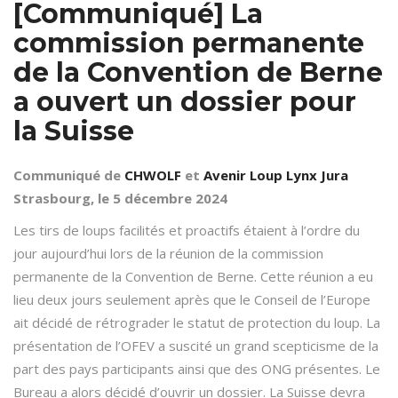
[Communiqué] La
commission permanente
de la Convention de Berne
a ouvert un dossier pour
la Suisse
Communiqué de
CHWOLF
et
Avenir Loup Lynx Jura
Strasbourg, le 5 décembre 2024
Les tirs de loups facilités et proactifs étaient à l’ordre du
jour aujourd’hui lors de la réunion de la commission
permanente de la Convention de Berne. Cette réunion a eu
lieu deux jours seulement après que le Conseil de l’Europe
ait décidé de rétrograder le statut de protection du loup. La
présentation de l’OFEV a suscité un grand scepticisme de la
part des pays participants ainsi que des ONG présentes. Le
Bureau a alors décidé d’ouvrir un dossier. La Suisse devra