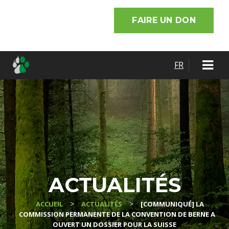
FAIRE UN DON
FR
ACTUALITÉS
>
>
ACCUEIL
ACTUALITÉS
[COMMUNIQUÉ] LA
COMMISSION PERMANENTE DE LA CONVENTION DE BERNE A
OUVERT UN DOSSIER POUR LA SUISSE