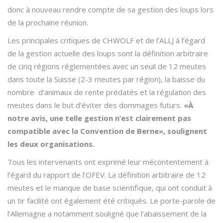
donc à nouveau rendre compte de sa gestion des loups lors
de la prochaine réunion.
Les principales critiques de CHWOLF et de l’ALLJ à l’égard
de la gestion actuelle des loups sont la définition arbitraire
de cinq régions réglementées avec un seuil de 12 meutes
dans toute la Suisse (2-3 meutes par région), la baisse du
nombre d’animaux de rente prédatés et la régulation des
meutes dans le but d’éviter des dommages futurs.
«À
notre avis, une telle gestion n’est clairement pas
compatible avec la Convention de Berne», soulignent
les deux organisations.
Tous les intervenants ont exprimé leur mécontentement à
l’égard du rapport de l’OFEV. La définition arbitraire de 12
meutes et le manque de base scientifique, qui ont conduit à
un tir facilité ont également été critiqués. Le porte-parole de
l’Allemagne a notamment souligné que l’abaissement de la