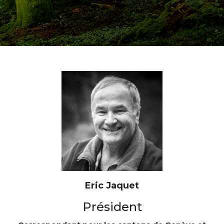
Eric Jaquet
Président