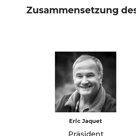
Zusammensetzung des
Eric Jaquet
Präsident