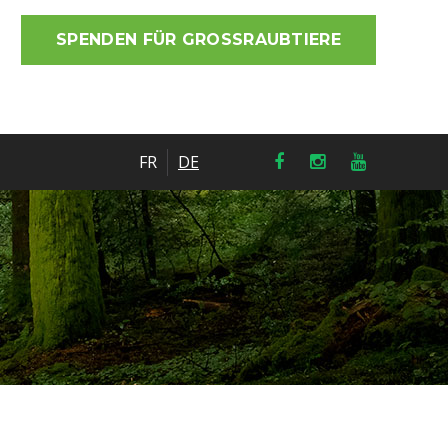
SPENDEN FÜR GROSSRAUBTIERE
FR
DE