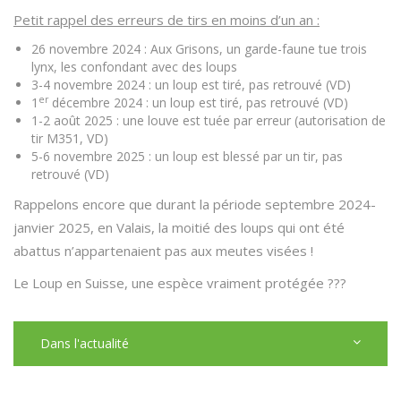
Petit rappel des erreurs de tirs en moins d’un an :
26 novembre 2024 : Aux Grisons, un garde-faune tue trois
lynx, les confondant avec des loups
3-4 novembre 2024 : un loup est tiré, pas retrouvé (VD)
er
1
décembre 2024 : un loup est tiré, pas retrouvé (VD)
1-2 août 2025 : une louve est tuée par erreur (autorisation de
tir M351, VD)
5-6 novembre 2025 : un loup est blessé par un tir, pas
retrouvé (VD)
Rappelons encore que durant la période septembre 2024-
janvier 2025, en Valais, la moitié des loups qui ont été
abattus n’appartenaient pas aux meutes visées !
Le Loup en Suisse, une espèce vraiment protégée ???
Dans l'actualité