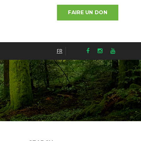
FAIRE UN DON
FR