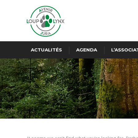
ACTUALITÉS
AGENDA
L’ASSOCIA