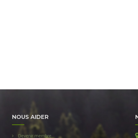
NOUS AIDER
Devenir membre