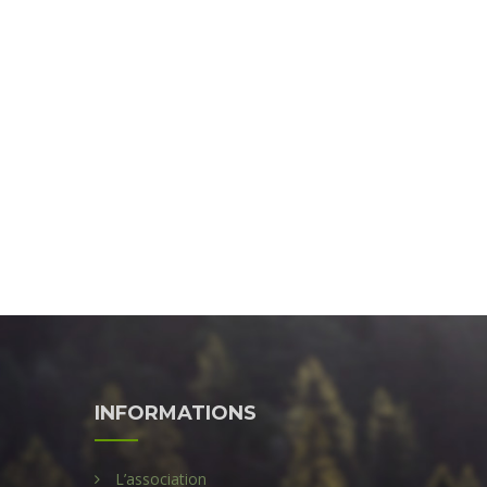
INFORMATIONS
L’association