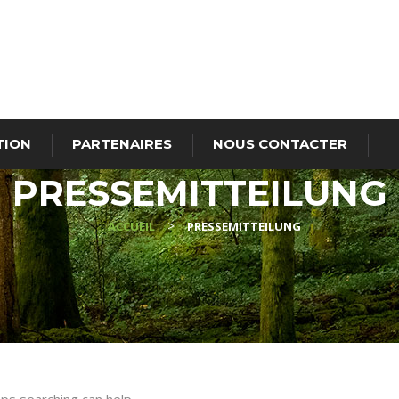
TION
PARTENAIRES
NOUS CONTACTER
PRESSEMITTEILUNG
>
ACCUEIL
PRESSEMITTEILUNG